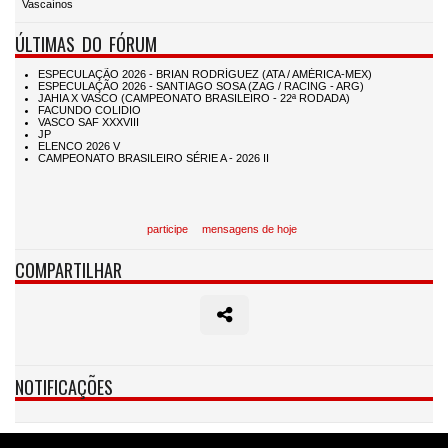
Vascaínos
ÚLTIMAS DO FÓRUM
participe
mensagens de hoje
COMPARTILHAR
NOTIFICAÇÕES