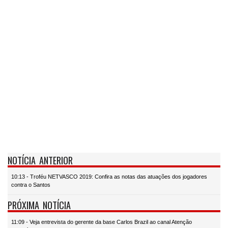
NOTÍCIA ANTERIOR
10:13 - Troféu NETVASCO 2019: Confira as notas das atuações dos jogadores
contra o Santos
PRÓXIMA NOTÍCIA
11:09 - Veja entrevista do gerente da base Carlos Brazil ao canal Atenção