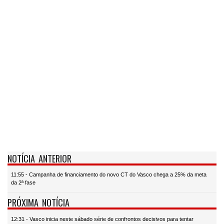
NOTÍCIA ANTERIOR
11:55 - Campanha de financiamento do novo CT do Vasco chega a 25% da meta
da 2ª fase
PRÓXIMA NOTÍCIA
12:31 - Vasco inicia neste sábado série de confrontos decisivos para tentar