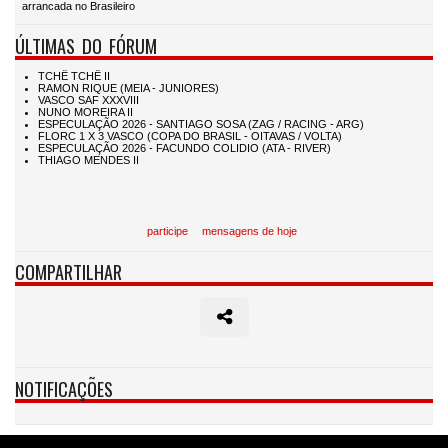
arrancada no Brasileiro
ÚLTIMAS DO FÓRUM
participe
mensagens de hoje
COMPARTILHAR
NOTIFICAÇÕES