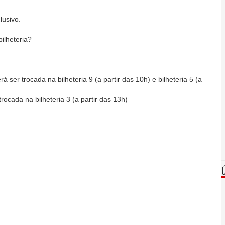
lusivo.
bilheteria?
ser trocada na bilheteria 9 (a partir das 10h) e bilheteria 5 (a
rocada na bilheteria 3 (a partir das 13h)