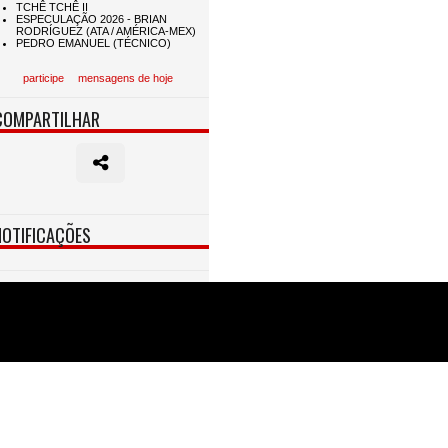
participe
mensagens de hoje
COMPARTILHAR
NOTIFICAÇÕES