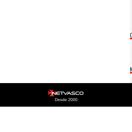
Desde 2000