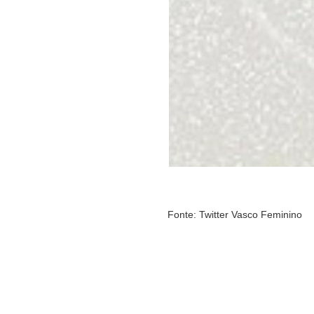
Fonte: Twitter Vasco Feminino