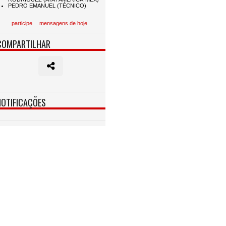
participe
mensagens de hoje
COMPARTILHAR
NOTIFICAÇÕES