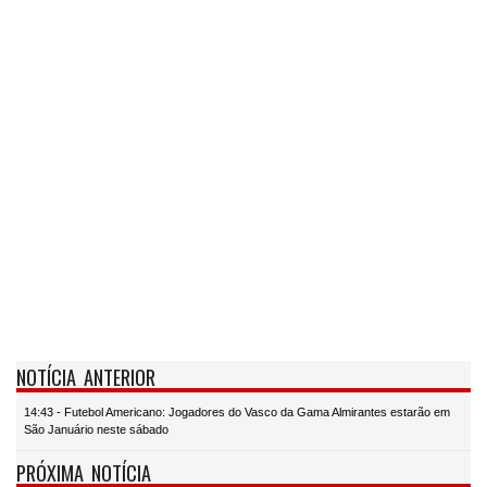
NOTÍCIA ANTERIOR
14:43 - Futebol Americano: Jogadores do Vasco da Gama Almirantes estarão em
São Januário neste sábado
PRÓXIMA NOTÍCIA