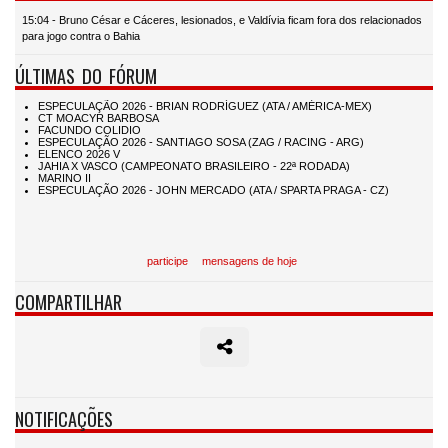
15:04 - Bruno César e Cáceres, lesionados, e Valdívia ficam fora dos relacionados
para jogo contra o Bahia
ÚLTIMAS DO FÓRUM
participe
mensagens de hoje
COMPARTILHAR
NOTIFICAÇÕES