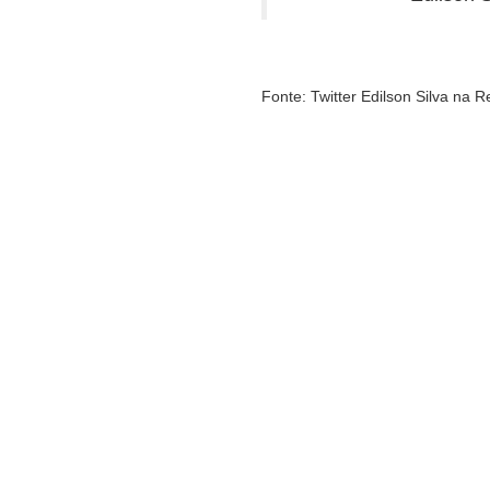
Fonte: Twitter Edilson Silva na 