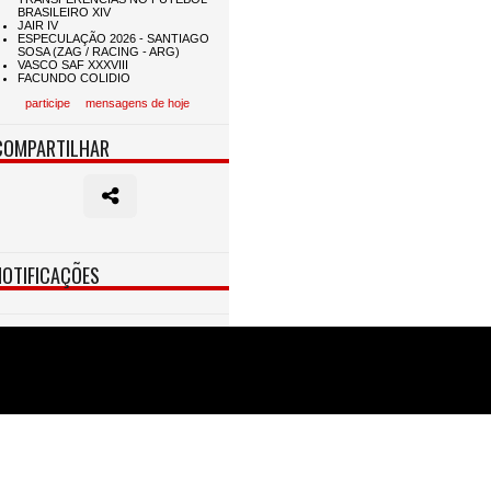
participe
mensagens de hoje
COMPARTILHAR
NOTIFICAÇÕES