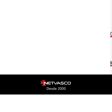
Desde 2000