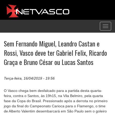
Toggl
navig
Sem Fernando Miguel, Leandro Castan e
Rossi, Vasco deve ter Gabriel Felix, Ricardo
Graça e Bruno César ou Lucas Santos
Terça-feira, 16/04/2019 - 19:56
O Vasco chega bem desfalcado para a partida desta quarta-
feira, contra o Santos, às 19h15, na Vila Belmiro, pela quarta
fase da Copa do Brasil. Pressionado após a derrota no primeiro
jogo da final do Campeonato Carioca para o Flamengo, o time
de Alberto Valentim desembarcará em São Paulo sem o goleiro