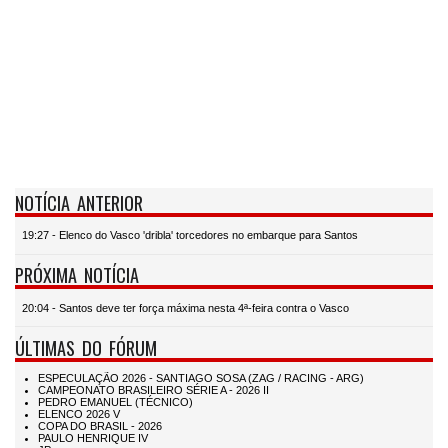
NOTÍCIA ANTERIOR
19:27 - Elenco do Vasco 'dribla' torcedores no embarque para Santos
PRÓXIMA NOTÍCIA
20:04 - Santos deve ter força máxima nesta 4ª-feira contra o Vasco
ÚLTIMAS DO FÓRUM