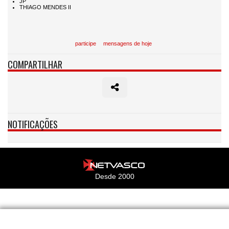
participe
mensagens de hoje
COMPARTILHAR
NOTIFICAÇÕES
Desde 2000