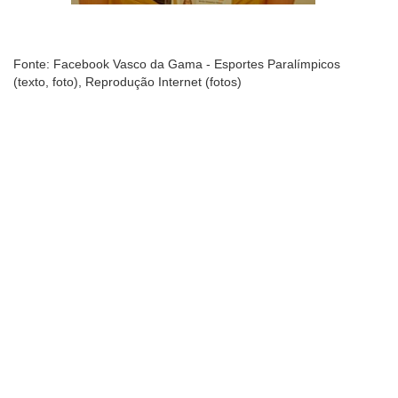
Fonte: Facebook Vasco da Gama - Esportes Paralímpicos
(texto, foto), Reprodução Internet (fotos)