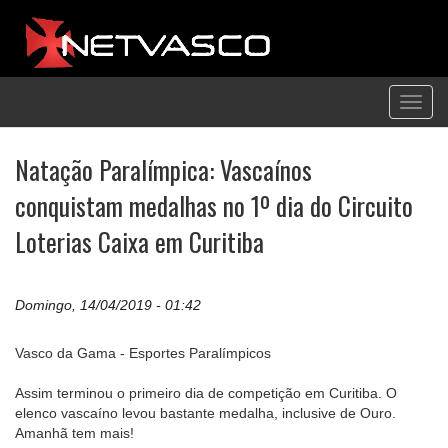
Toggl
navig
Natação Paralímpica: Vascaínos
conquistam medalhas no 1º dia do Circuito
Loterias Caixa em Curitiba
Domingo, 14/04/2019 - 01:42
Vasco da Gama - Esportes Paralímpicos
Assim terminou o primeiro dia de competição em Curitiba. O
elenco vascaíno levou bastante medalha, inclusive de Ouro.
Amanhã tem mais!