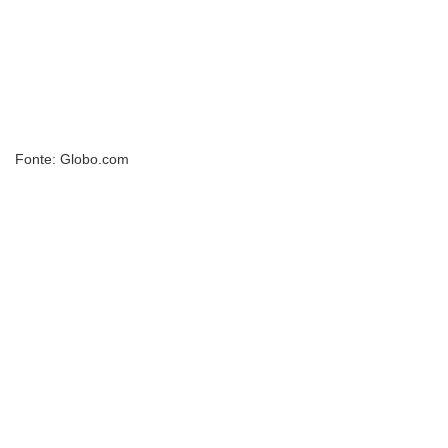
Fonte: Globo.com