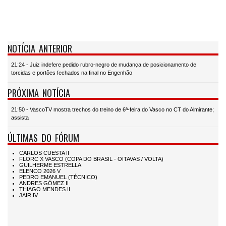
NOTÍCIA ANTERIOR
21:24 - Juiz indefere pedido rubro-negro de mudança de posicionamento de
torcidas e portões fechados na final no Engenhão
PRÓXIMA NOTÍCIA
21:50 - VascoTV mostra trechos do treino de 6ª-feira do Vasco no CT do Almirante;
assista
ÚLTIMAS DO FÓRUM