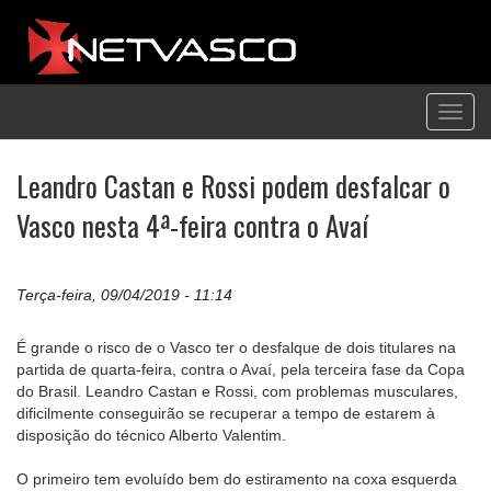
Toggl
navig
Leandro Castan e Rossi podem desfalcar o
Vasco nesta 4ª-feira contra o Avaí
Terça-feira, 09/04/2019 - 11:14
É grande o risco de o Vasco ter o desfalque de dois titulares na
partida de quarta-feira, contra o Avaí, pela terceira fase da Copa
do Brasil. Leandro Castan e Rossi, com problemas musculares,
dificilmente conseguirão se recuperar a tempo de estarem à
disposição do técnico Alberto Valentim.
O primeiro tem evoluído bem do estiramento na coxa esquerda