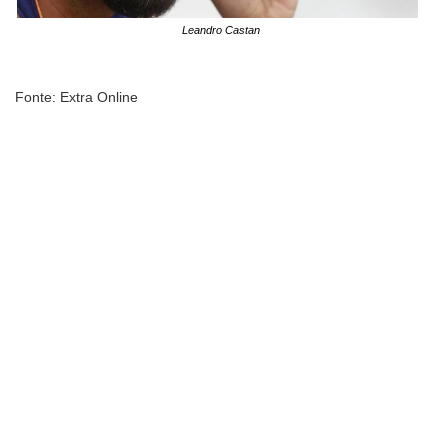
Leandro Castan
Fonte: Extra Online