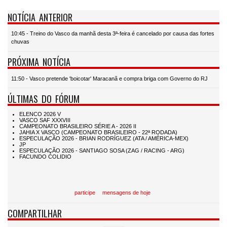
NOTÍCIA ANTERIOR
10:45 - Treino do Vasco da manhã desta 3ª-feira é cancelado por causa das fortes
chuvas
PRÓXIMA NOTÍCIA
11:50 - Vasco pretende 'boicotar' Maracanã e compra briga com Governo do RJ
ÚLTIMAS DO FÓRUM
participe
mensagens de hoje
COMPARTILHAR