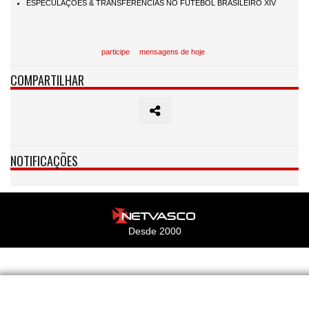
participe
mensagens de hoje
COMPARTILHAR
NOTIFICAÇÕES
Desde 2000