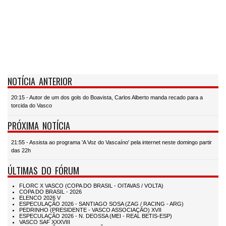
NOTÍCIA ANTERIOR
20:15 - Autor de um dos gols do Boavista, Carlos Alberto manda recado para a
torcida do Vasco
PRÓXIMA NOTÍCIA
21:55 - Assista ao programa 'A Voz do Vascaíno' pela internet neste domingo partir
das 22h
ÚLTIMAS DO FÓRUM