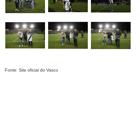
Fonte: Site oficial do Vasco