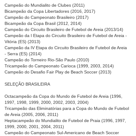
Campeão do Mundialito de Clubes (2011)
Bicampeão da Copa Libertadores (2016, 2017)
Campeão do Campeonato Brasileiro (2017)
Bicampeão da Copa Brasil (2012, 2014)
Campeão do Circuito Brasileiro de Futebol de Areia (2013/14)
Campeão da I Etapa do Circuito Brasileiro de Futebol de Areia -
Vitória (ES) (2013)
Campeão da IV Etapa do Circuito Brasileiro de Futebol de Areia
- Serra (ES) (2014)
Campeão do Torneiro Rio-São Paulo (2010)
Tricampeão do Campeonato Carioca (1999, 2003, 2014)
Campeão do Desafio Fair Play de Beach Soccer (2013)
SELEÇÃO BRASILEIRA
Octacampeão da Copa do Mundo de Futebol de Areia (1996,
1997, 1998, 1999, 2000, 2002, 2003, 2004)
Tricampeão das Eliminatórias para a Copa do Mundo de Futebol
de Areia (2005, 2006, 2011)
Heptacampeão do Mundialito de Futebol de Praia (1996, 1997,
1999, 2000, 2001, 2004, 2011)
Campeão do Campeonato Sul-Americano de Beach Soccer