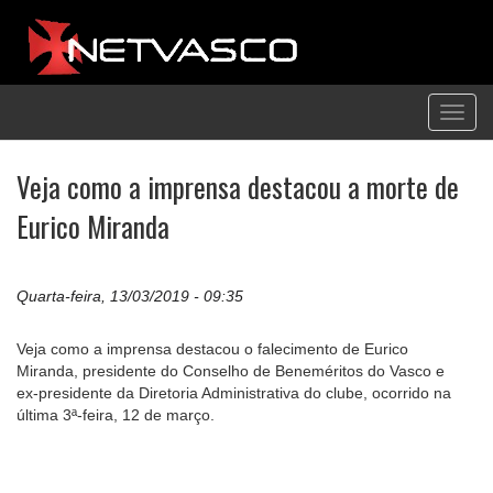
Toggl
navig
Veja como a imprensa destacou a morte de
Eurico Miranda
Quarta-feira, 13/03/2019 - 09:35
Veja como a imprensa destacou o falecimento de Eurico
Miranda, presidente do Conselho de Beneméritos do Vasco e
ex-presidente da Diretoria Administrativa do clube, ocorrido na
última 3ª-feira, 12 de março.