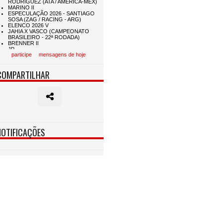
participe
mensagens de hoje
COMPARTILHAR
NOTIFICAÇÕES