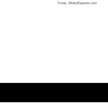
Fonte: GloboEsporte.com