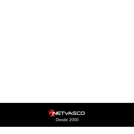
Desde 2000