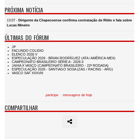
PRÓXIMA NOTÍCIA
13:07 -
Dirigente da Chapecoense confirma contratação de Rildo e fala sobre
Lucas Mineiro
ÚLTIMAS DO FÓRUM
participe
mensagens de hoje
COMPARTILHAR