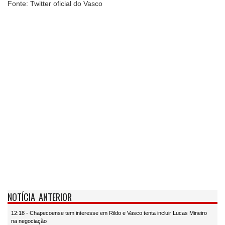
Fonte: Twitter oficial do Vasco
NOTÍCIA ANTERIOR
12:18 - Chapecoense tem interesse em Rildo e Vasco tenta incluir Lucas Mineiro
na negociação