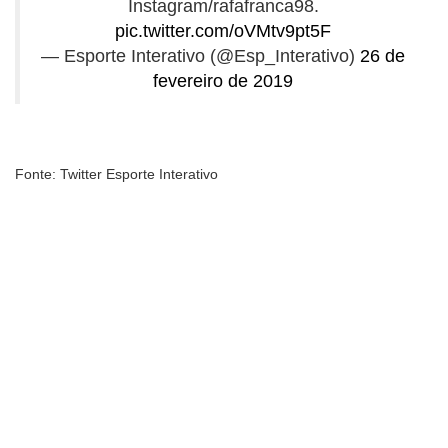
Instagram/rafafranca98.
pic.twitter.com/oVMtv9pt5F
— Esporte Interativo (@Esp_Interativo)
26 de
fevereiro de 2019
Fonte: Twitter Esporte Interativo