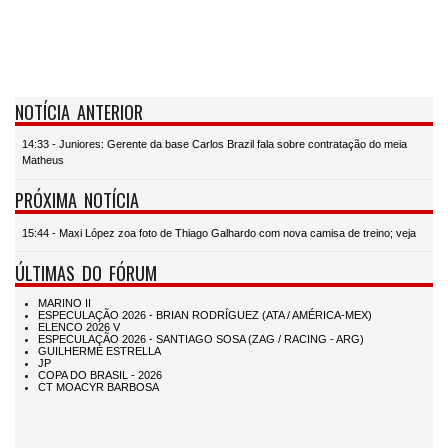
NOTÍCIA ANTERIOR
14:33 - Juniores: Gerente da base Carlos Brazil fala sobre contratação do meia
Matheus
PRÓXIMA NOTÍCIA
15:44 - Maxi López zoa foto de Thiago Galhardo com nova camisa de treino; veja
ÚLTIMAS DO FÓRUM