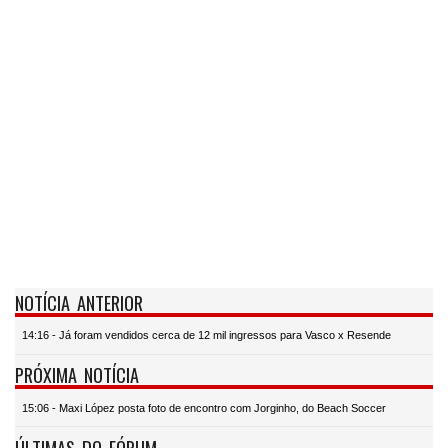
NOTÍCIA ANTERIOR
14:16 - Já foram vendidos cerca de 12 mil ingressos para Vasco x Resende
PRÓXIMA NOTÍCIA
15:06 - Maxi López posta foto de encontro com Jorginho, do Beach Soccer
ÚLTIMAS DO FÓRUM