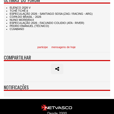
participe
mensagens de hoje
COMPARTILHAR
NOTIFICAÇÕES
Desde 2000