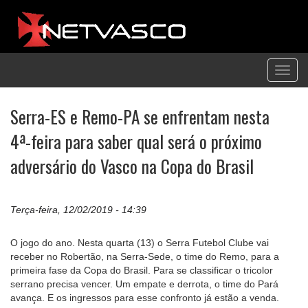
Toggl
navig
Serra-ES e Remo-PA se enfrentam nesta
4ª-feira para saber qual será o próximo
adversário do Vasco na Copa do Brasil
Terça-feira, 12/02/2019 - 14:39
O jogo do ano. Nesta quarta (13) o Serra Futebol Clube vai
receber no Robertão, na Serra-Sede, o time do Remo, para a
primeira fase da Copa do Brasil. Para se classificar o tricolor
serrano precisa vencer. Um empate e derrota, o time do Pará
avança. E os ingressos para esse confronto já estão a venda.