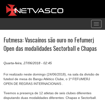
Toggl
navig
Futmesa: Vascaínos são ouro no Fefumerj
Open das modalidades Sectorball e Chapas
Quarta-feira, 27/06/2018 - 02:45
Foi realizado neste domingo (24/06/2018), na sala da divisão de
futebol de mesa do Bangu Atlético Clube, o 1º FEFUMERJ
OPEN DE REGRAS INTERNACIONAIS .
Tivemos a presença de 12 atletas de seis clubes diferentes
disputando duas modalidades diferentes: Chapas e Sectorball.