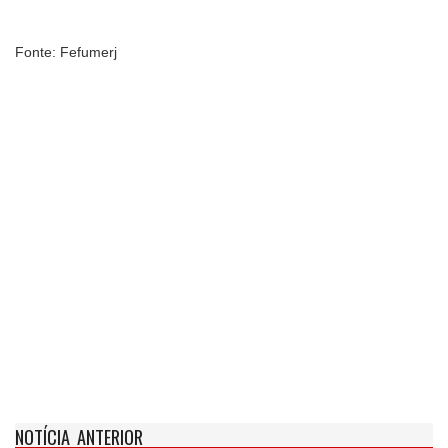
Fonte: Fefumerj
NOTÍCIA ANTERIOR