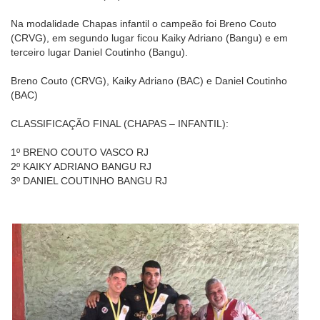
Na modalidade Chapas infantil o campeão foi Breno Couto
(CRVG), em segundo lugar ficou Kaiky Adriano (Bangu) e em
terceiro lugar Daniel Coutinho (Bangu).
Breno Couto (CRVG), Kaiky Adriano (BAC) e Daniel Coutinho
(BAC)
CLASSIFICAÇÃO FINAL (CHAPAS – INFANTIL):
1º BRENO COUTO VASCO RJ
2º KAIKY ADRIANO BANGU RJ
3º DANIEL COUTINHO BANGU RJ