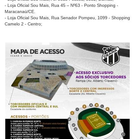
- Loja Oficial Sou Mais, Rua 45 – Nº63 - Ponto Shopping -
Maracanaú/CE.
- Loja Oficial Sou Mais, Rua Senador Pompeu, 1099 - Shopping
Camelo 2 - Centro;