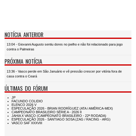
NOTÍCIA ANTERIOR
13:04 - Giovanni Augusto sentiu dores no joelho e não foi relacionado para jogo
contra o Palmeiras
PRÓXIMA NOTÍCIA
13:36 - Vasco perde em São Januário e vê pressão crescer por vitória fora de
casa contra o Ceará
ÚLTIMAS DO FÓRUM