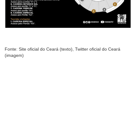
Fonte: Site oficial do Ceará (texto), Twitter oficial do Ceará
(imagem)