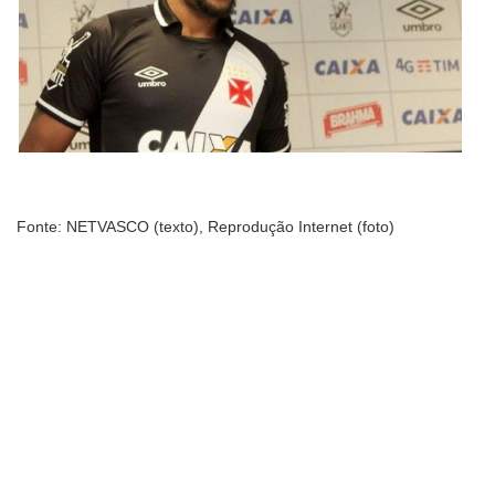
Fonte: NETVASCO (texto), Reprodução Internet (foto)