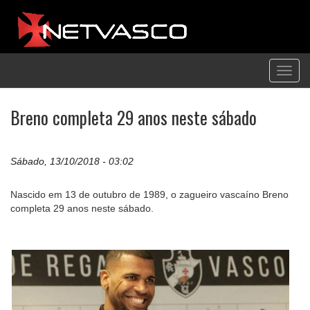
Toggl
navig
Breno completa 29 anos neste sábado
Sábado, 13/10/2018 - 03:02
Nascido em 13 de outubro de 1989, o zagueiro vascaíno Breno
completa 29 anos neste sábado.