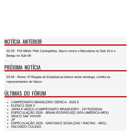
NOTÍCIA ANTERIOR
02:29 - Pré-Mirim: Pelo Carioquinha, Vasco vence o Barcelona no Sub-10 e o
Bangu no Sub-08
PRÓXIMA NOTÍCIA
03:46 - Remo: 5ª Regata do Estadual acontece neste domingo; confira os
representantes do Vasco
ÚLTIMAS DO FÓRUM