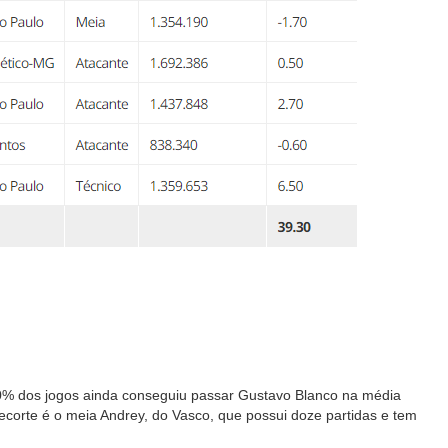
% dos jogos ainda conseguiu passar Gustavo Blanco na média
ecorte é o meia Andrey, do Vasco, que possui doze partidas e tem