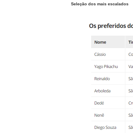
Seleção dos mais escalados