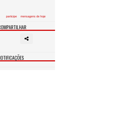
participe
mensagens de hoje
COMPARTILHAR
NOTIFICAÇÕES