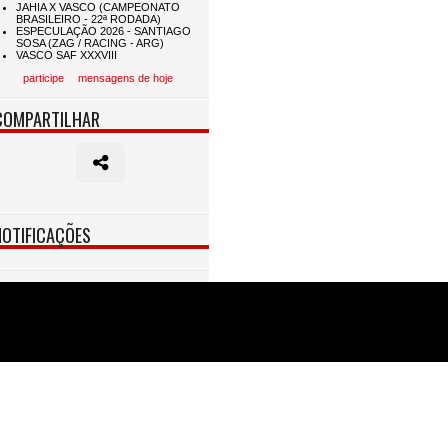
participe
mensagens de hoje
COMPARTILHAR
NOTIFICAÇÕES