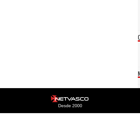
Desde 2000