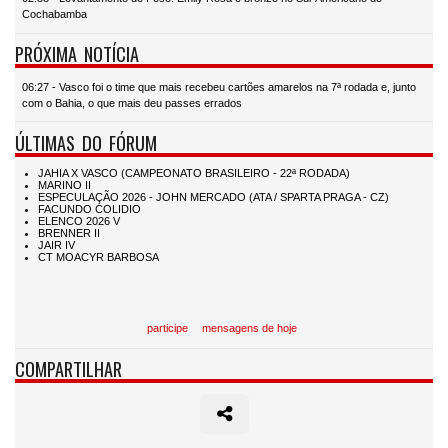
Cochabamba
PRÓXIMA NOTÍCIA
06:27 - Vasco foi o time que mais recebeu cartões amarelos na 7ª rodada e, junto
com o Bahia, o que mais deu passes errados
ÚLTIMAS DO FÓRUM
participe
mensagens de hoje
COMPARTILHAR