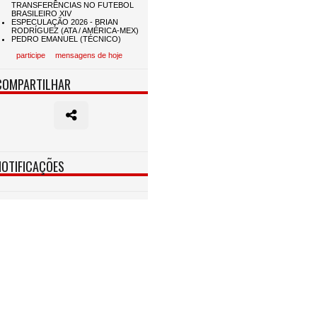
participe
mensagens de hoje
COMPARTILHAR
NOTIFICAÇÕES