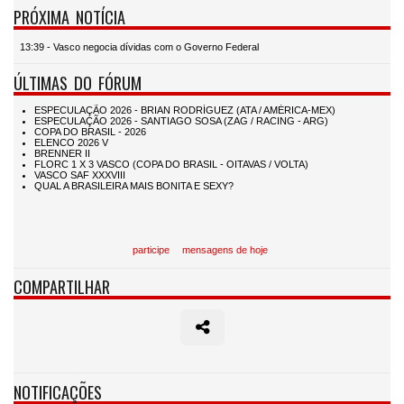
PRÓXIMA NOTÍCIA
13:39 - Vasco negocia dívidas com o Governo Federal
ÚLTIMAS DO FÓRUM
participe
mensagens de hoje
COMPARTILHAR
NOTIFICAÇÕES