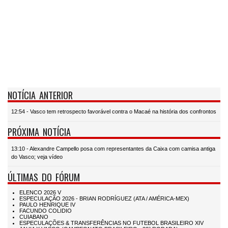
NOTÍCIA ANTERIOR
12:54 - Vasco tem retrospecto favorável contra o Macaé na história dos confrontos
PRÓXIMA NOTÍCIA
13:10 - Alexandre Campello posa com representantes da Caixa com camisa antiga
do Vasco; veja vídeo
ÚLTIMAS DO FÓRUM