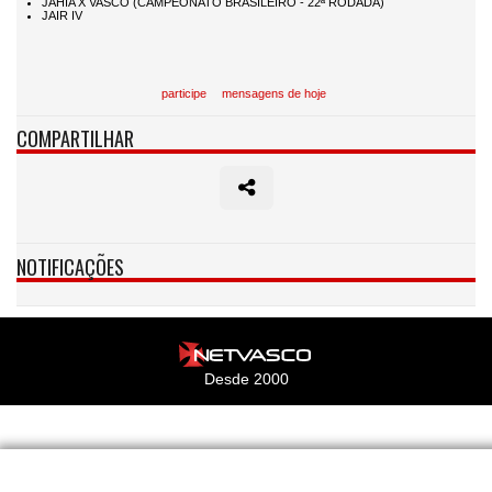
participe
mensagens de hoje
COMPARTILHAR
NOTIFICAÇÕES
Desde 2000