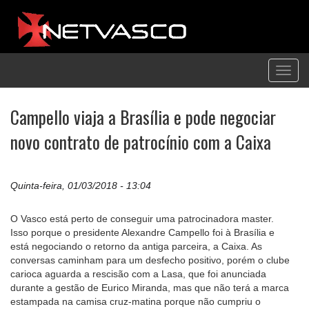
Toggl
navig
Campello viaja a Brasília e pode negociar
novo contrato de patrocínio com a Caixa
Quinta-feira, 01/03/2018 - 13:04
O Vasco está perto de conseguir uma patrocinadora master.
Isso porque o presidente Alexandre Campello foi à Brasília e
está negociando o retorno da antiga parceira, a Caixa. As
conversas caminham para um desfecho positivo, porém o clube
carioca aguarda a rescisão com a Lasa, que foi anunciada
durante a gestão de Eurico Miranda, mas que não terá a marca
estampada na camisa cruz-matina porque não cumpriu o