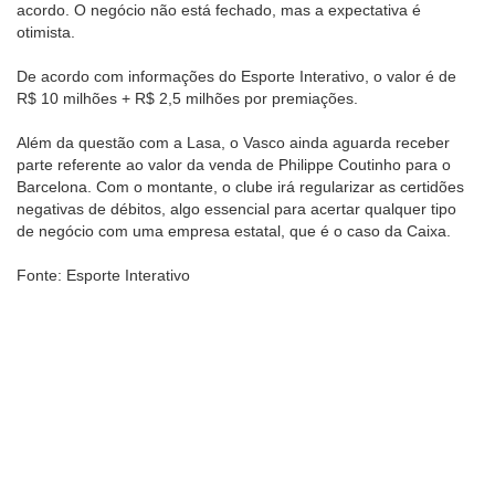
acordo. O negócio não está fechado, mas a expectativa é
otimista.
De acordo com informações do Esporte Interativo, o valor é de
R$ 10 milhões + R$ 2,5 milhões por premiações.
​Além da questão com a Lasa, o Vasco ainda aguarda receber
parte referente ao valor da venda de Philippe Coutinho para o
Barcelona. Com o montante, o clube irá regularizar as certidões
negativas de débitos, algo essencial para acertar qualquer tipo
de negócio com uma empresa estatal, que é o caso da Caixa.
Fonte: Esporte Interativo