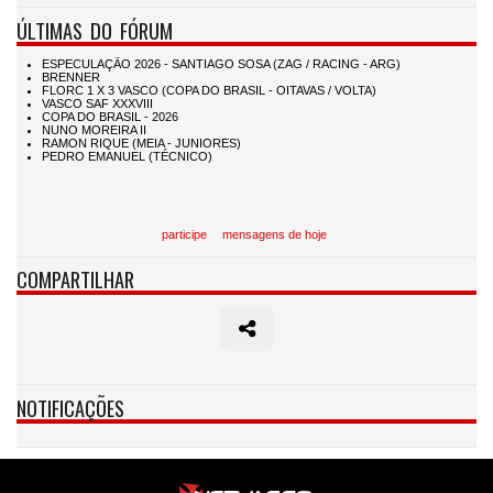
ÚLTIMAS DO FÓRUM
participe
mensagens de hoje
COMPARTILHAR
NOTIFICAÇÕES