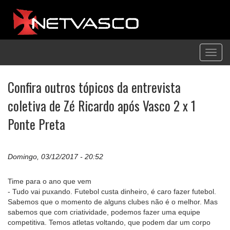
Toggl
navig
Confira outros tópicos da entrevista
coletiva de Zé Ricardo após Vasco 2 x 1
Ponte Preta
Domingo, 03/12/2017 - 20:52
Time para o ano que vem
- Tudo vai puxando. Futebol custa dinheiro, é caro fazer futebol.
Sabemos que o momento de alguns clubes não é o melhor. Mas
sabemos que com criatividade, podemos fazer uma equipe
competitiva. Temos atletas voltando, que podem dar um corpo