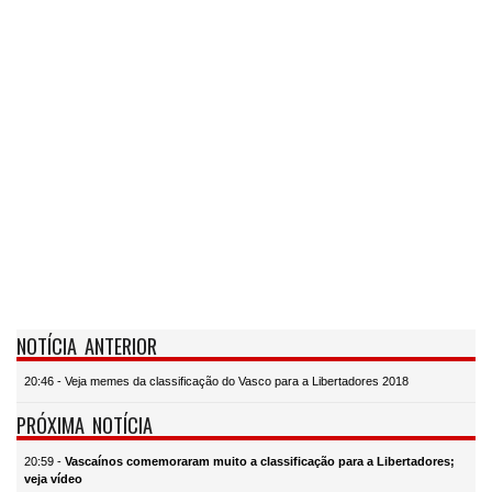
NOTÍCIA ANTERIOR
20:46 - Veja memes da classificação do Vasco para a Libertadores 2018
PRÓXIMA NOTÍCIA
20:59 -
Vascaínos comemoraram muito a classificação para a Libertadores;
veja vídeo