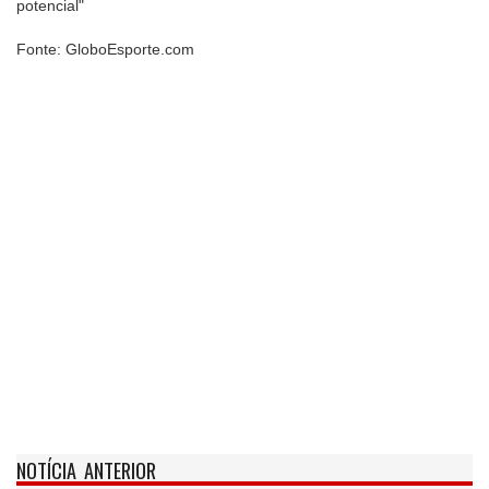
potencial"
Fonte: GloboEsporte.com
NOTÍCIA ANTERIOR