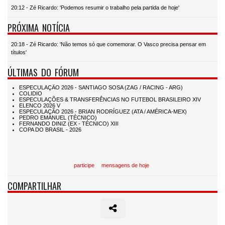
20:12 - Zé Ricardo: 'Podemos resumir o trabalho pela partida de hoje'
PRÓXIMA NOTÍCIA
20:18 - Zé Ricardo: 'Não temos só que comemorar. O Vasco precisa pensar em
títulos'
ÚLTIMAS DO FÓRUM
participe
mensagens de hoje
COMPARTILHAR