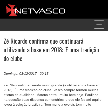
Toggl
navig
Zé Ricardo confirma que continuará
utilizando a base em 2018: 'É uma tradição
do clube'
Domingo, 03/12/2017 - 20:15
Zé: "Vai continuar sendo muito grande (a utilização da base em
2018). É uma tradição do clube. Vasco sempre formou muitos
atletas de qualidade. Mateus entrou muito bem hoje. Paulinho
na questão base dispensa comentários, o que ele fez até aqui o
levou à seleção brasileira. Tem muito a evoluir, tem muito