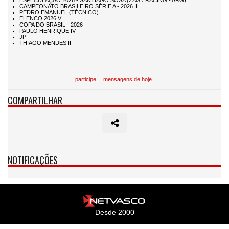
participe
mensagens de hoje
COMPARTILHAR
NOTIFICAÇÕES
Desde 2000