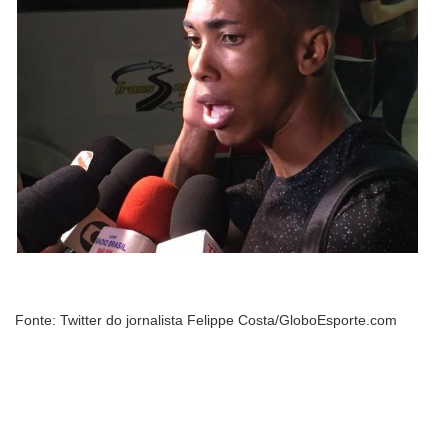
Fonte: Twitter do jornalista Felippe Costa/GloboEsporte.com