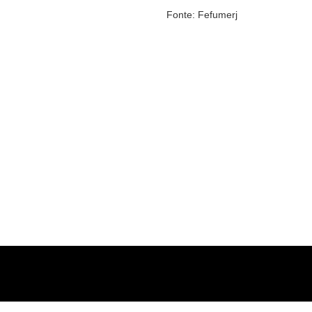
Fonte: Fefumerj