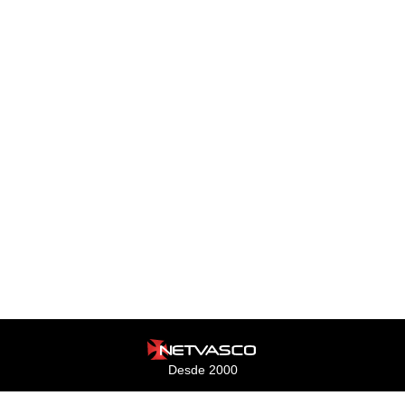
Desde 2000