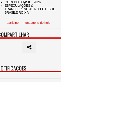
participe
mensagens de hoje
COMPARTILHAR
NOTIFICAÇÕES