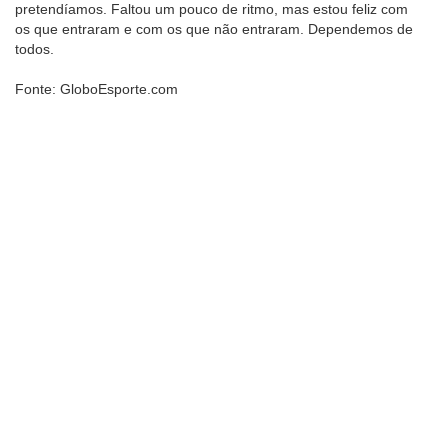
pretendíamos. Faltou um pouco de ritmo, mas estou feliz com
os que entraram e com os que não entraram. Dependemos de
todos.
Fonte: GloboEsporte.com