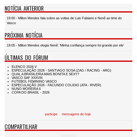
NOTÍCIA ANTERIOR
19:00 - Milton Mendes fala sobre as voltas de Luis Fabiano e Nenê ao time do
Vasco
PRÓXIMA NOTÍCIA
19:05 - Milton Mendes elogia Nenê: 'Minha confiança sempre foi grande por ele'
ÚLTIMAS DO FÓRUM
participe
mensagens de hoje
COMPARTILHAR