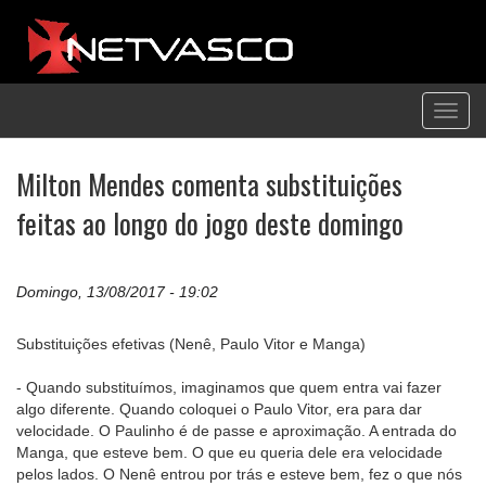
Toggl
navig
Milton Mendes comenta substituições
feitas ao longo do jogo deste domingo
Domingo, 13/08/2017 - 19:02
Substituições efetivas (Nenê, Paulo Vitor e Manga)
- Quando substituímos, imaginamos que quem entra vai fazer
algo diferente. Quando coloquei o Paulo Vitor, era para dar
velocidade. O Paulinho é de passe e aproximação. A entrada do
Manga, que esteve bem. O que eu queria dele era velocidade
pelos lados. O Nenê entrou por trás e esteve bem, fez o que nós