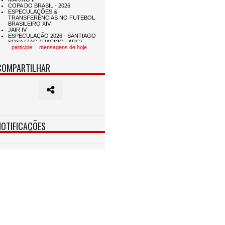
participe
mensagens de hoje
COMPARTILHAR
NOTIFICAÇÕES