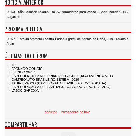
NOTÍCIA ANTERIOR
20:53 - São Januário recebeu 10.273 torcedores para Vasco x Sport, sendo 9.485
pagantes
PRÓXIMA NOTÍCIA
20:57 - Torcida protestou contra Eurico e gritou os nomes de Nenê, Luis Fabiano e
Jean
ÚLTIMAS DO FÓRUM
participe
mensagens de hoje
COMPARTILHAR