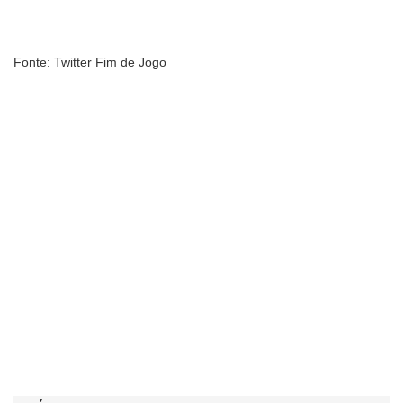
Fonte: Twitter Fim de Jogo