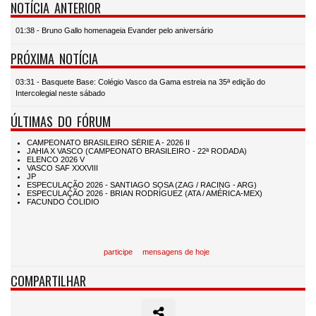
NOTÍCIA ANTERIOR
01:38 - Bruno Gallo homenageia Evander pelo aniversário
PRÓXIMA NOTÍCIA
03:31 - Basquete Base: Colégio Vasco da Gama estreia na 35ª edição do
Intercolegial neste sábado
ÚLTIMAS DO FÓRUM
participe
mensagens de hoje
COMPARTILHAR