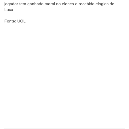
jogador tem ganhado moral no elenco e recebido elogios de
Luxa.
Fonte: UOL