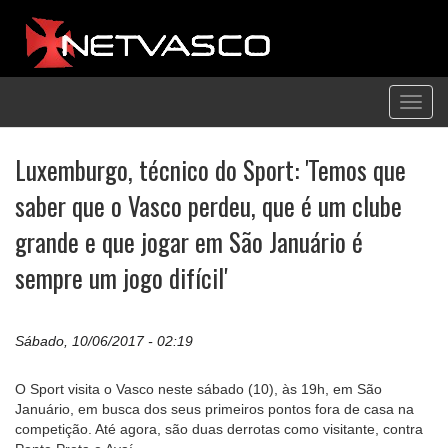
Toggl
navig
Luxemburgo, técnico do Sport: 'Temos que
saber que o Vasco perdeu, que é um clube
grande e que jogar em São Januário é
sempre um jogo difícil'
Sábado, 10/06/2017 - 02:19
O Sport visita o Vasco neste sábado (10), às 19h, em São
Januário, em busca dos seus primeiros pontos fora de casa na
competição. Até agora, são duas derrotas como visitante, contra