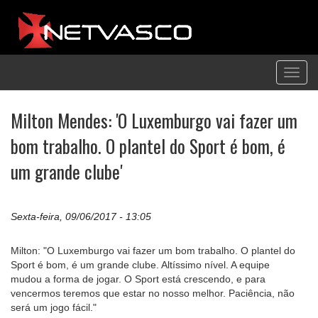
Toggl
navig
Milton Mendes: 'O Luxemburgo vai fazer um
bom trabalho. O plantel do Sport é bom, é
um grande clube'
Sexta-feira, 09/06/2017 - 13:05
Milton: "O Luxemburgo vai fazer um bom trabalho. O plantel do
Sport é bom, é um grande clube. Altíssimo nível. A equipe
mudou a forma de jogar. O Sport está crescendo, e para
vencermos teremos que estar no nosso melhor. Paciência, não
será um jogo fácil."