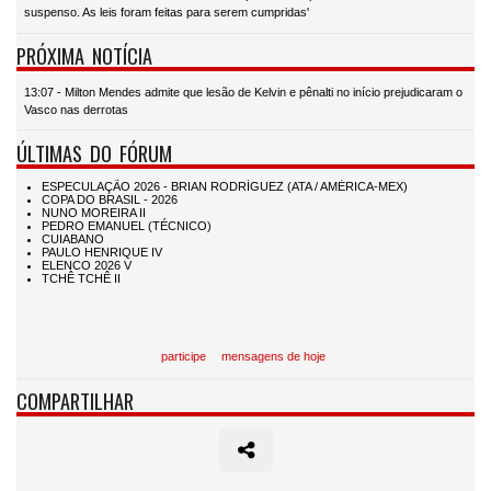
suspenso. As leis foram feitas para serem cumpridas'
PRÓXIMA NOTÍCIA
13:07 - Milton Mendes admite que lesão de Kelvin e pênalti no início prejudicaram o
Vasco nas derrotas
ÚLTIMAS DO FÓRUM
participe
mensagens de hoje
COMPARTILHAR