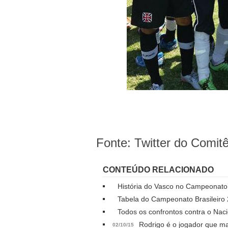
Fonte: Twitter do Comitê
CONTEÚDO RELACIONADO
História do Vasco no Campeonato 
Tabela do Campeonato Brasileiro
Todos os confrontos contra o Nac
Rodrigo é o jogador que mai
02/10/15