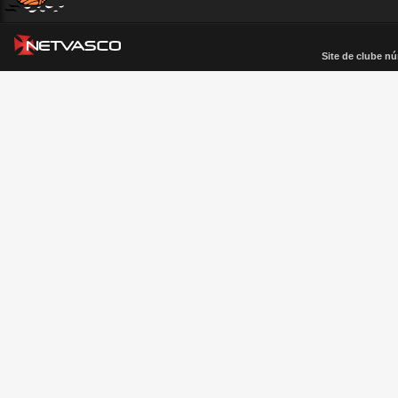
Site de clube nú