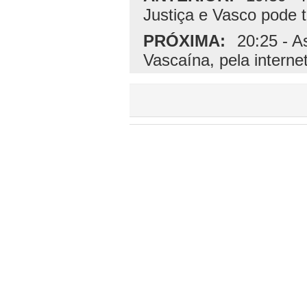
Justiça e Vasco pode 
PRÓXIMA:
20:25 - A
Vascaína, pela interne