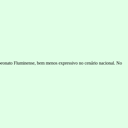
peonato Fluminense, bem menos expressivo no cenário nacional. No