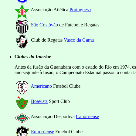
Associação Atlética
Portuguesa
São Cristóvão
de Futebol e Regatas
Club de Regatas
Vasco da Gama
Clubes do Interior
Antes da fusão da Guanabara com o estado do Rio em 1974, es
ano seguinte à fusão, o Campeonato Estadual passou a contar ta
Americano
Futebol Clube
Boavista
Sport Club
Associação Desportiva
Cabofriense
Entrerriense
Futebol Clube