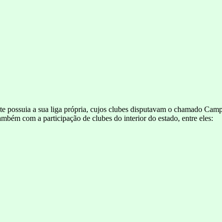
te possuia a sua liga própria, cujos clubes disputavam o chamado Cam
mbém com a participação de clubes do interior do estado, entre eles: