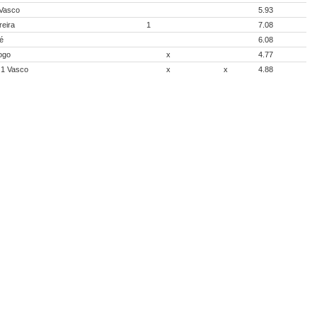
 Vasco
5.93
reira
1
7.08
é
6.08
ogo
x
4.77
 1 Vasco
x
x
4.88