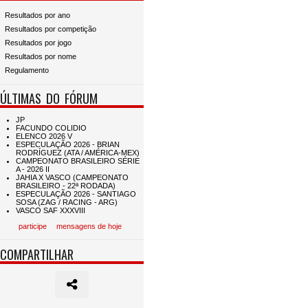
Resultados por ano
Resultados por competição
Resultados por jogo
Resultados por nome
Regulamento
ÚLTIMAS DO FÓRUM
participe
mensagens de hoje
COMPARTILHAR