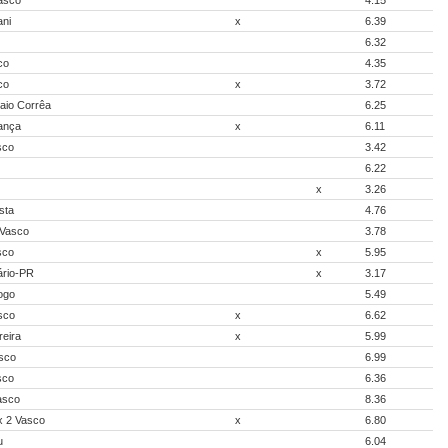
Vasco
4.15
ani
x
6.39
6.32
co
4.35
co
x
3.72
aio Corrêa
6.25
iança
x
6.11
sco
3.42
6.22
x
3.26
sta
4.76
 Vasco
3.78
sco
x
5.95
ário-PR
x
3.17
ogo
5.49
sco
x
6.62
reira
x
5.99
sco
6.99
sco
6.36
asco
8.36
 2 Vasco
x
6.80
u
6.04