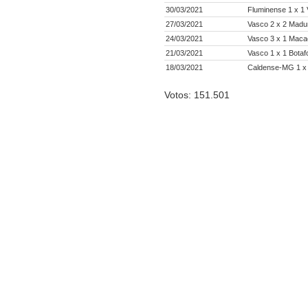
30/03/2021
Fluminense 1 x 1
27/03/2021
Vasco 2 x 2 Madu
24/03/2021
Vasco 3 x 1 Maca
21/03/2021
Vasco 1 x 1 Botaf
18/03/2021
Caldense-MG 1 x
Votos: 151.501